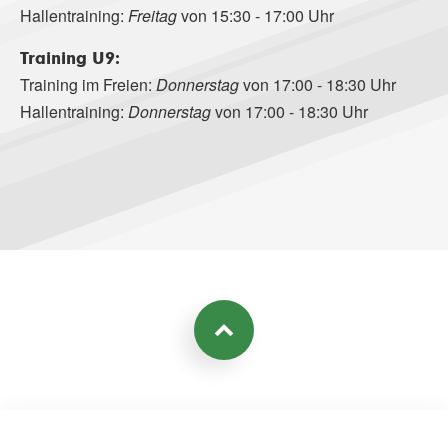
Hallentraining:
Freitag
von 15:30 - 17:00 Uhr
Training U9:
Training im Freien:
Donnerstag
von 17:00 - 18:30 Uhr
Hallentraining:
Donnerstag
von 17:00 - 18:30 Uhr