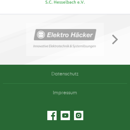
Datenschutz
Impressum