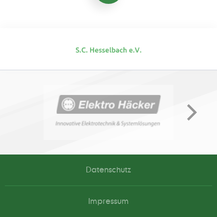
Datenschutz
Impressum